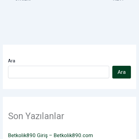
Ara
Ara
Son Yazılanlar
Betkolik890 Giriş – Betkolik890.com