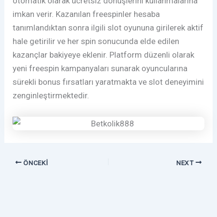
otomatik olarak ücretsiz dönüşlerini kullanmalarına
imkan verir. Kazanılan freespinler hesaba
tanımlandıktan sonra ilgili slot oyununa girilerek aktif
hale getirilir ve her spin sonucunda elde edilen
kazançlar bakiyeye eklenir. Platform düzenli olarak
yeni freespin kampanyaları sunarak oyuncularına
sürekli bonus fırsatları yaratmakta ve slot deneyimini
zenginleştirmektedir.
ÖNCEKI
NEXT