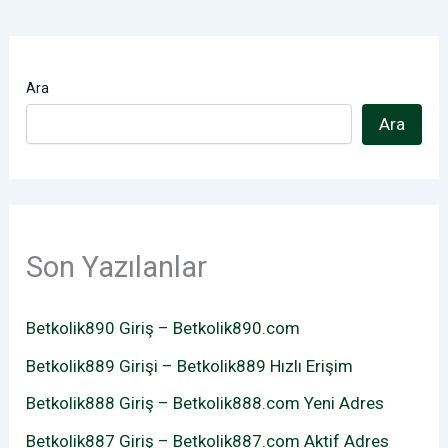
Ara
Ara
Son Yazılanlar
Betkolik890 Giriş – Betkolik890.com
Betkolik889 Girişi – Betkolik889 Hızlı Erişim
Betkolik888 Giriş – Betkolik888.com Yeni Adres
Betkolik887 Giriş – Betkolik887.com Aktif Adres