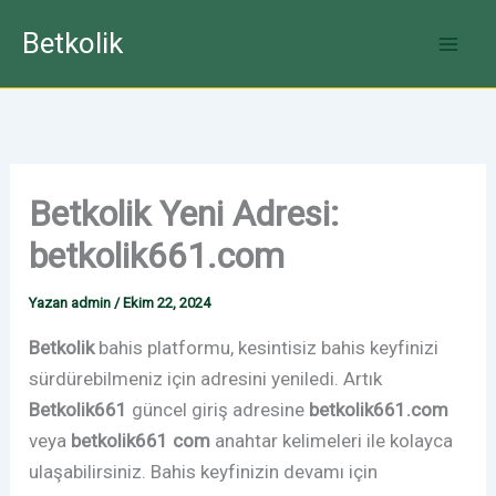
İçeriğe
Betkolik
atla
Betkolik Yeni Adresi:
betkolik661.com
Yazan
admin
/
Ekim 22, 2024
Betkolik
bahis platformu, kesintisiz bahis keyfinizi
sürdürebilmeniz için adresini yeniledi. Artık
Betkolik661
güncel giriş adresine
betkolik661.com
veya
betkolik661 com
anahtar kelimeleri ile kolayca
ulaşabilirsiniz. Bahis keyfinizin devamı için