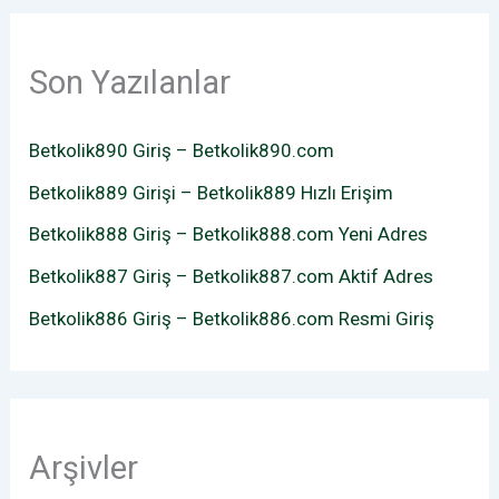
Son Yazılanlar
Betkolik890 Giriş – Betkolik890.com
Betkolik889 Girişi – Betkolik889 Hızlı Erişim
Betkolik888 Giriş – Betkolik888.com Yeni Adres
Betkolik887 Giriş – Betkolik887.com Aktif Adres
Betkolik886 Giriş – Betkolik886.com Resmi Giriş
Arşivler