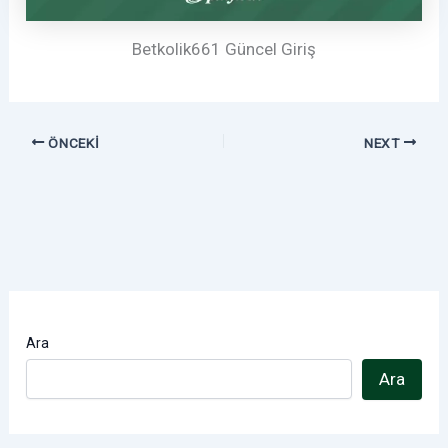
Betkolik661 Güncel Giriş
ÖNCEKI
NEXT
Ara
Ara