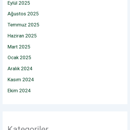
Eylül 2025
Ağustos 2025
Temmuz 2025
Haziran 2025
Mart 2025
Ocak 2025
Aralık 2024
Kasım 2024
Ekim 2024
Kategoriler