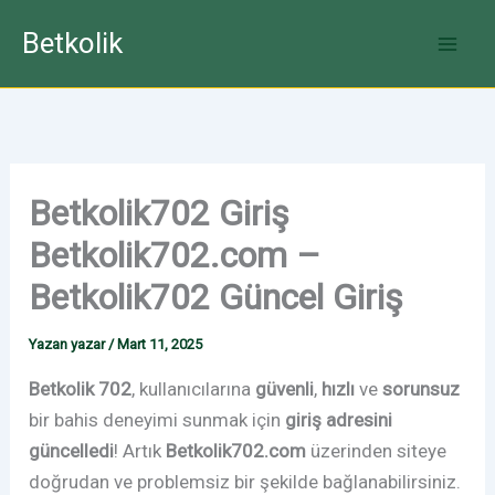
İçeriğe
Betkolik
atla
Betkolik702 Giriş
Betkolik702.com –
Betkolik702 Güncel Giriş
Yazan
yazar
/
Mart 11, 2025
Betkolik 702
, kullanıcılarına
güvenli
,
hızlı
ve
sorunsuz
bir bahis deneyimi sunmak için
giriş adresini
güncelledi
! Artık
Betkolik702.com
üzerinden siteye
doğrudan ve problemsiz bir şekilde bağlanabilirsiniz.