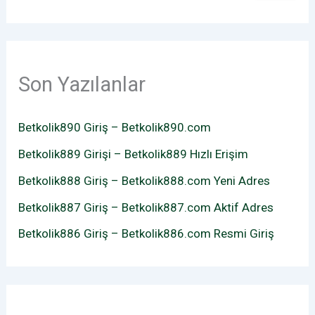
Son Yazılanlar
Betkolik890 Giriş – Betkolik890.com
Betkolik889 Girişi – Betkolik889 Hızlı Erişim
Betkolik888 Giriş – Betkolik888.com Yeni Adres
Betkolik887 Giriş – Betkolik887.com Aktif Adres
Betkolik886 Giriş – Betkolik886.com Resmi Giriş