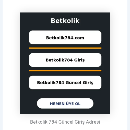
Betkolik 784 Güncel Giriş Adresi