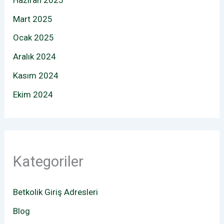
Mart 2025
Ocak 2025
Aralık 2024
Kasım 2024
Ekim 2024
Kategoriler
Betkolik Giriş Adresleri
Blog