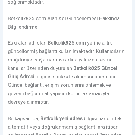
sağlanmaktadır.
Betkolik825.com Alan Adı Güncellemesi Hakkında
Bilgilendirme
Eski alan adı olan
Betkolik825.com
yerine artık
güncellenmiş bağlantı kullanılmaktadır. Kullanıcıların
mağduriyet yaşamaması adına yalnızca resmi
kanallar üzerinden duyurulan
Betkolik825 Güncel
Giriş Adresi
bilgisinin dikkate alınması önemlidir.
Güncel bağlantı, erişim sorunlarını önlemek ve
güvenli bağlantı altyapısını korumak amacıyla
devreye alınmıştır.
Bu kapsamda,
Betkolik yeni adres
bilgisi haricindeki
alternatif veya doğrulanmamış bağlantılara itibar