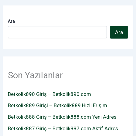
Ara
Ara
Son Yazılanlar
Betkolik890 Giriş – Betkolik890.com
Betkolik889 Girişi – Betkolik889 Hızlı Erişim
Betkolik888 Giriş – Betkolik888.com Yeni Adres
Betkolik887 Giriş – Betkolik887.com Aktif Adres