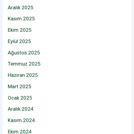
Aralık 2025
Kasım 2025
Ekim 2025
Eylül 2025
Ağustos 2025
Temmuz 2025
Haziran 2025
Mart 2025
Ocak 2025
Aralık 2024
Kasım 2024
Ekim 2024