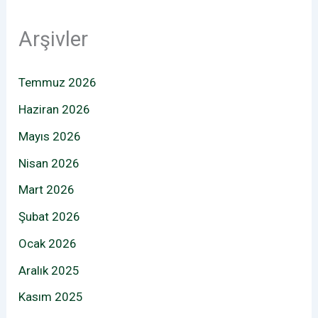
Arşivler
Temmuz 2026
Haziran 2026
Mayıs 2026
Nisan 2026
Mart 2026
Şubat 2026
Ocak 2026
Aralık 2025
Kasım 2025