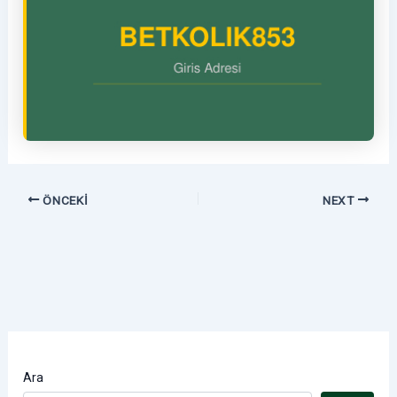
ÖNCEKI
NEXT
Ara