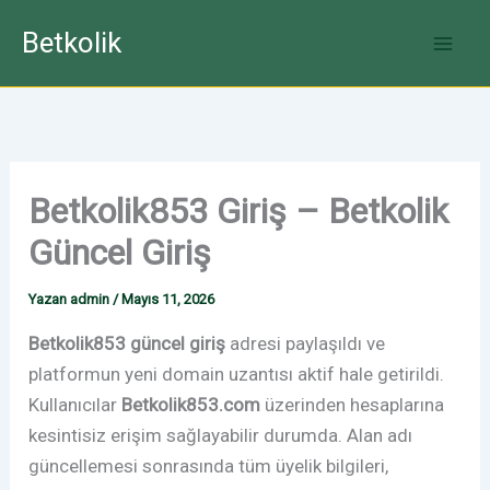
İçeriğe
Betkolik
atla
Betkolik853 Giriş – Betkolik
Güncel Giriş
Yazan
admin
/
Mayıs 11, 2026
Betkolik853 güncel giriş
adresi paylaşıldı ve
platformun yeni domain uzantısı aktif hale getirildi.
Kullanıcılar
Betkolik853.com
üzerinden hesaplarına
kesintisiz erişim sağlayabilir durumda. Alan adı
güncellemesi sonrasında tüm üyelik bilgileri,