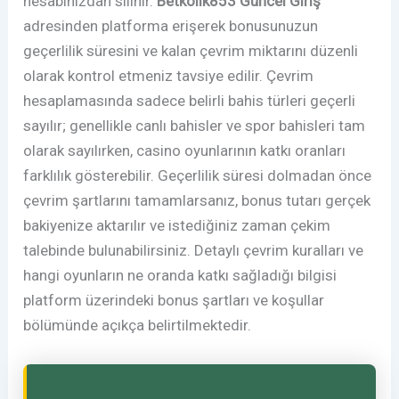
hesabınızdan silinir.
Betkolik853 Güncel Giriş
adresinden platforma erişerek bonusunuzun
geçerlilik süresini ve kalan çevrim miktarını düzenli
olarak kontrol etmeniz tavsiye edilir. Çevrim
hesaplamasında sadece belirli bahis türleri geçerli
sayılır; genellikle canlı bahisler ve spor bahisleri tam
olarak sayılırken, casino oyunlarının katkı oranları
farklılık gösterebilir. Geçerlilik süresi dolmadan önce
çevrim şartlarını tamamlarsanız, bonus tutarı gerçek
bakiyenize aktarılır ve istediğiniz zaman çekim
talebinde bulunabilirsiniz. Detaylı çevrim kuralları ve
hangi oyunların ne oranda katkı sağladığı bilgisi
platform üzerindeki bonus şartları ve koşullar
bölümünde açıkça belirtilmektedir.