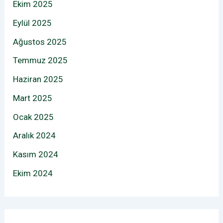
Ekim 2025
Eylül 2025
Ağustos 2025
Temmuz 2025
Haziran 2025
Mart 2025
Ocak 2025
Aralık 2024
Kasım 2024
Ekim 2024