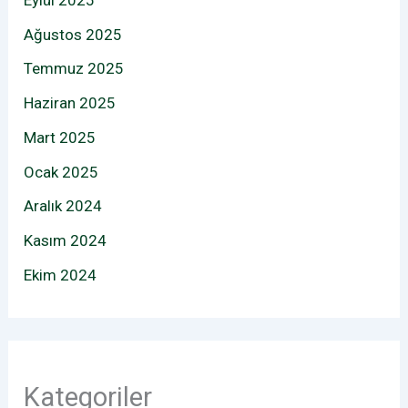
Ağustos 2025
Temmuz 2025
Haziran 2025
Mart 2025
Ocak 2025
Aralık 2024
Kasım 2024
Ekim 2024
Kategoriler