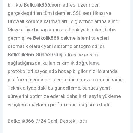
birlikte
Betkolik866.com
adresi üzerinden
gerçekleştirilen tüm işlemler, SSL sertifikası ve
firewall koruma katmanları ile güvence altına alındı.
Mevcut üye hesaplarınıza ait bakiye bilgileri, bahis
geçmişi ve
Betkolik866 cekme islemi
talepleri
otomatik olarak yeni sisteme entegre edildi.
Betkolik866 Güncel Giriş
adresine erişim
sağladığınızda, kullanıcı kimlik doğrulama
protokolleri sayesinde hesap bilgileriniz ile anında
platform içerisinde işlemlerinize devam edebilirsiniz.
Teknik altyapıdaki bu güncelleme, sunucu yanıt
sürelerini optimize ederek daha hızlı sayfa yükleme
ve işlem onaylama performansı sağlamaktadır.
Betkolik866 7/24 Canlı Destek Hattı