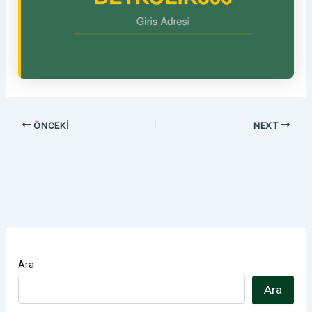
ÖNCEKI
NEXT
Ara
Ara