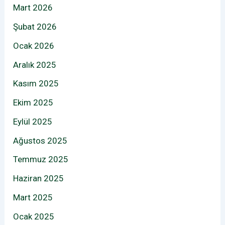
Mart 2026
Şubat 2026
Ocak 2026
Aralık 2025
Kasım 2025
Ekim 2025
Eylül 2025
Ağustos 2025
Temmuz 2025
Haziran 2025
Mart 2025
Ocak 2025