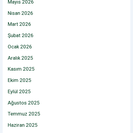
Mayıs 2026
Nisan 2026
Mart 2026
Şubat 2026
Ocak 2026
Aralık 2025
Kasım 2025
Ekim 2025
Eylül 2025
Ağustos 2025
Temmuz 2025
Haziran 2025