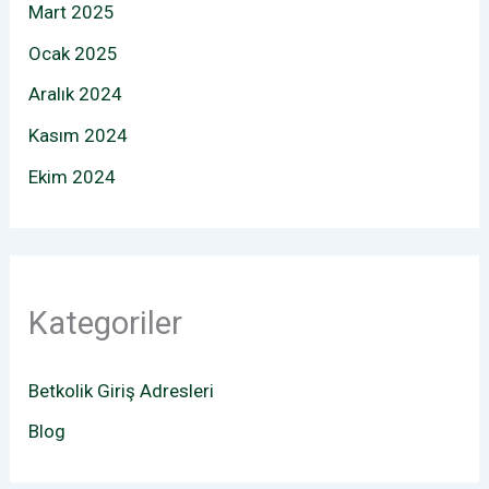
Mart 2025
Ocak 2025
Aralık 2024
Kasım 2024
Ekim 2024
Kategoriler
Betkolik Giriş Adresleri
Blog