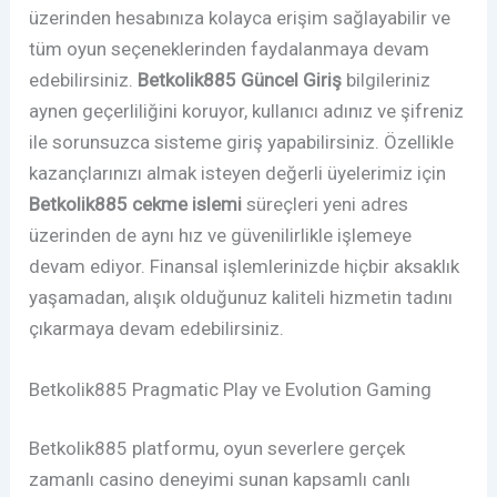
üzerinden hesabınıza kolayca erişim sağlayabilir ve
tüm oyun seçeneklerinden faydalanmaya devam
edebilirsiniz.
Betkolik885 Güncel Giriş
bilgileriniz
aynen geçerliliğini koruyor, kullanıcı adınız ve şifreniz
ile sorunsuzca sisteme giriş yapabilirsiniz. Özellikle
kazançlarınızı almak isteyen değerli üyelerimiz için
Betkolik885 cekme islemi
süreçleri yeni adres
üzerinden de aynı hız ve güvenilirlikle işlemeye
devam ediyor. Finansal işlemlerinizde hiçbir aksaklık
yaşamadan, alışık olduğunuz kaliteli hizmetin tadını
çıkarmaya devam edebilirsiniz.
Betkolik885 Pragmatic Play ve Evolution Gaming
Betkolik885 platformu, oyun severlere gerçek
zamanlı casino deneyimi sunan kapsamlı canlı